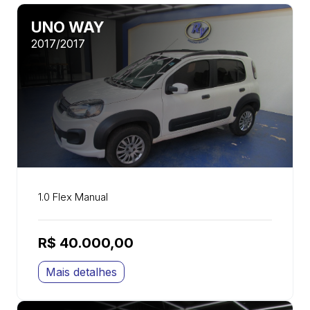
UNO WAY
2017/2017
1.0 Flex Manual
R$ 40.000,00
Mais detalhes