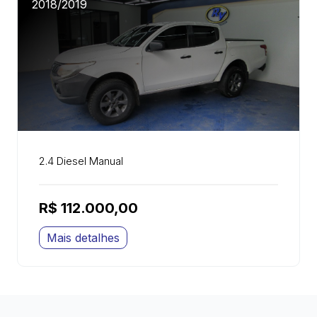
2018/2019
2.4 Diesel Manual
R$ 112.000,00
Mais detalhes