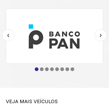
‹
›
VEJA MAIS VEÍCULOS