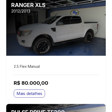
RANGER XLS
2012/2013
2.5 Flex Manual
R$ 80.000,00
Mais detalhes