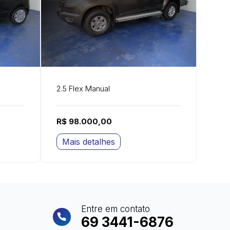
2.5 Flex Manual
R$ 98.000,00
Mais detalhes
Entre em contato
69 3441-6876