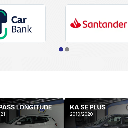
ASS LONGITUDE
KA SE PLUS
021
2019/2020