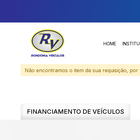
HOME
INSTIT
Não encontramos o item da sua requisição, por f
FINANCIAMENTO DE VEÍCULOS