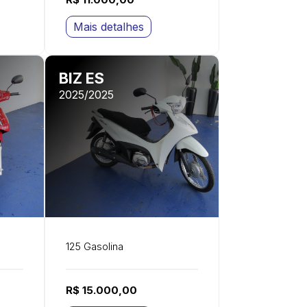
Mais detalhes
BIZ ES
2025/2025
125 Gasolina
R$ 15.000,00