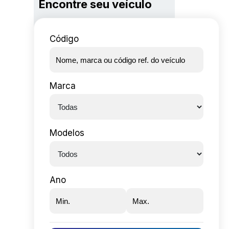
Encontre seu veículo
Código
Marca
Modelos
Ano