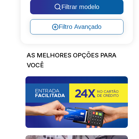
Filtrar modelo
Filtro Avançado
AS MELHORES OPÇÕES PARA
VOCÊ