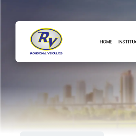
HOME
INSTITU