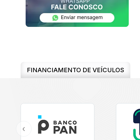
FINANCIAMENTO DE VEÍCULOS
‹