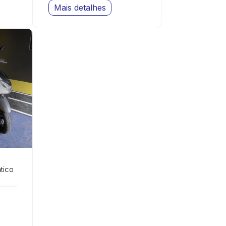
Mais detalhes
tico