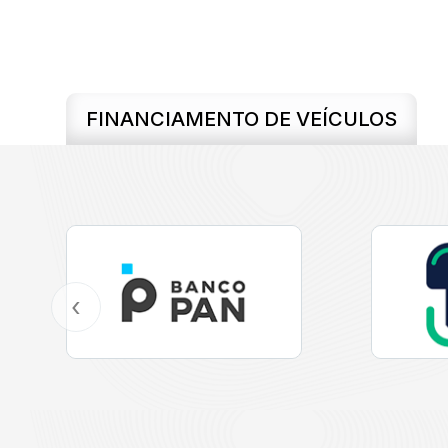
FINANCIAMENTO DE VEÍCULOS
‹