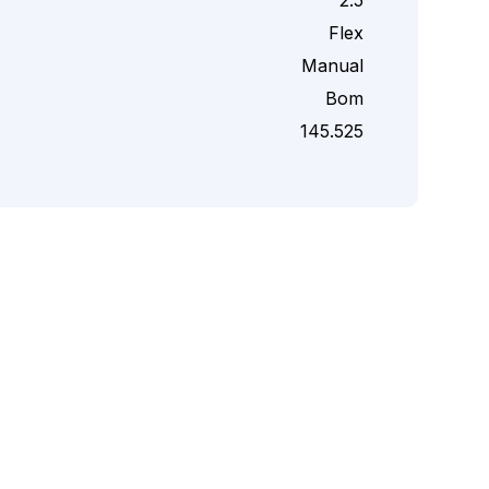
Flex
Manual
Bom
145.525