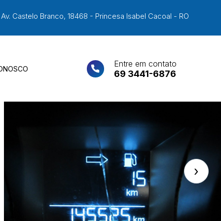
Av. Castelo Branco, 18468 - Princesa Isabel Cacoal - RO
Entre em contato
CONOSCO
69 3441-6876
›