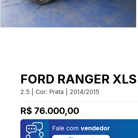
FORD RANGER XLS
2.5 | Cor: Prata | 2014/2015
R$ 76.000,00
Fale com
vendedor