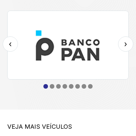
‹
›
VEJA MAIS VEÍCULOS