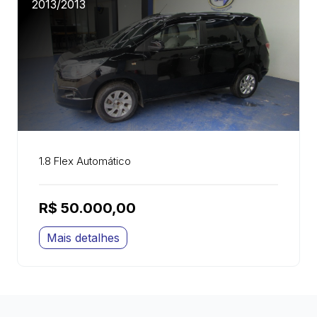
2013/2013
1.8 Flex Automático
R$ 50.000,00
Mais detalhes