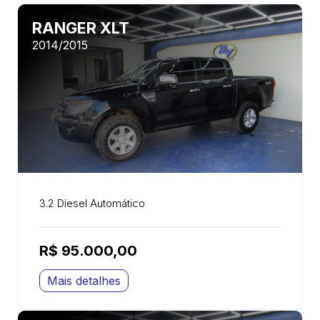
RANGER XLT
2014/2015
3.2 Diesel Automático
R$ 95.000,00
Mais detalhes