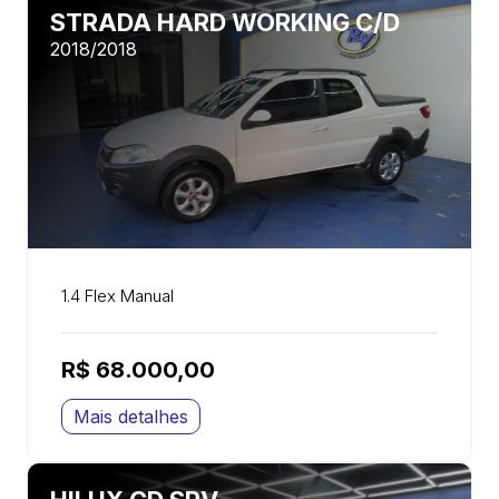
STRADA HARD WORKING C/D
2018/2018
1.4 Flex Manual
R$ 68.000,00
Mais detalhes