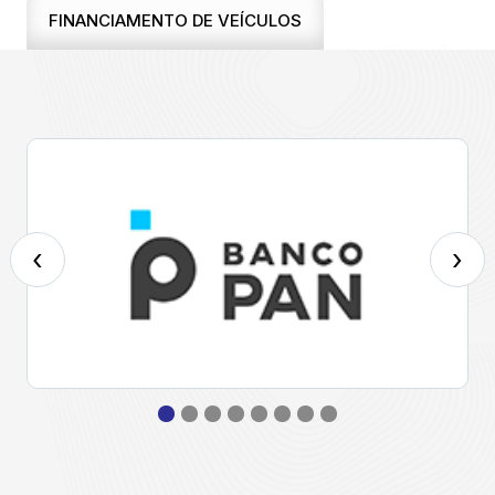
FINANCIAMENTO DE VEÍCULOS
‹
›