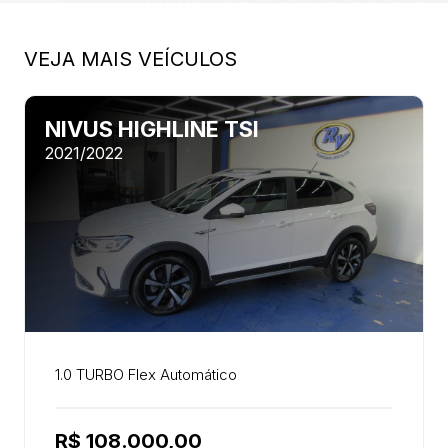
VEJA MAIS VEÍCULOS
NIVUS HIGHLINE TSI
2021/2022
1.0 TURBO Flex Automático
R$ 108.000,00