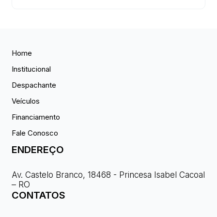
Home
Institucional
Despachante
Veículos
Financiamento
Fale Conosco
ENDEREÇO
Av. Castelo Branco, 18468 - Princesa Isabel Cacoal
– RO
CONTATOS