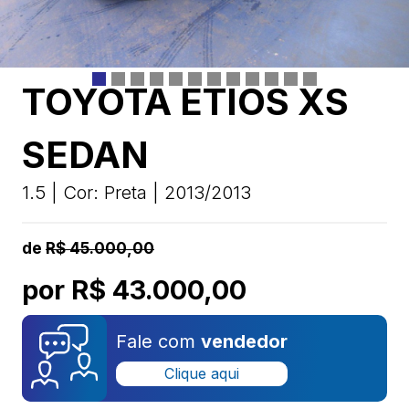
TOYOTA ETIOS XS
SEDAN
1.5 | Cor: Preta | 2013/2013
de
R$ 45.000,00
por R$ 43.000,00
Fale com
vendedor
Clique aqui