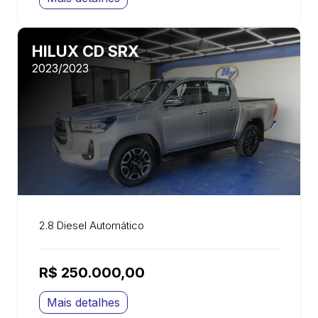
HILUX CD SRX
2023/2023
2.8 Diesel Automático
R$ 250.000,00
Mais detalhes