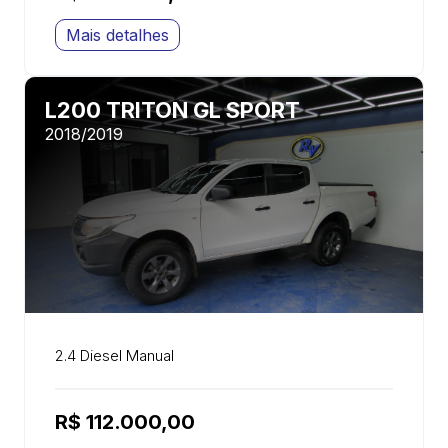
Mais detalhes
L200 TRITON GL SPORT
2018/2019
2.4 Diesel Manual
R$ 112.000,00