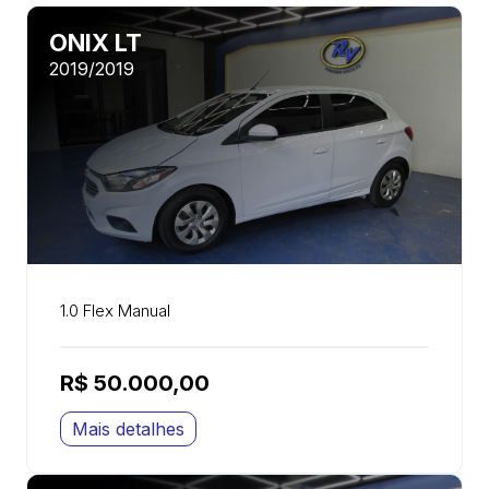
ONIX LT
2019/2019
1.0 Flex Manual
R$ 50.000,00
Mais detalhes