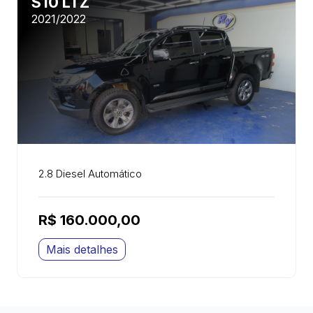
S10 LTZ
2021/2022
2.8 Diesel Automático
R$ 160.000,00
Mais detalhes