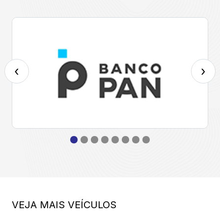
‹
›
VEJA MAIS VEÍCULOS