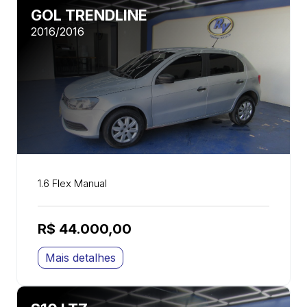
GOL TRENDLINE
2016/2016
1.6 Flex Manual
R$ 44.000,00
Mais detalhes