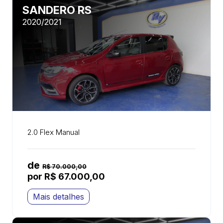
SANDERO RS
2020/2021
2.0 Flex Manual
de
R$ 70.000,00
por R$ 67.000,00
Mais detalhes