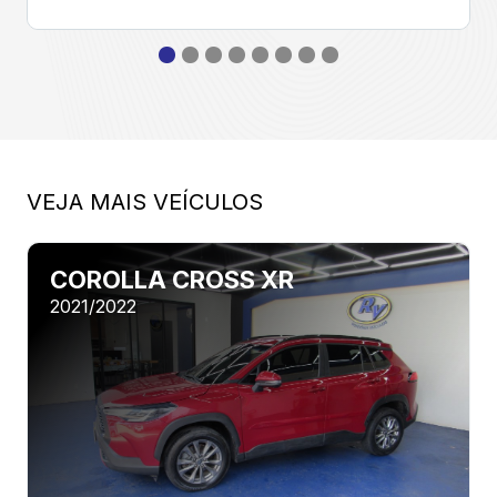
VEJA MAIS VEÍCULOS
COROLLA CROSS XR
2021/2022