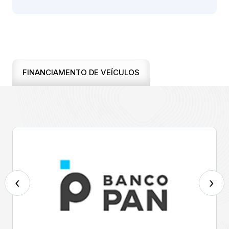
FINANCIAMENTO DE VEÍCULOS
‹
›