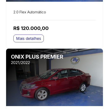
2.0 Flex Automático
R$ 120.000,00
Mais detalhes
ONIX PLUS PREMIER
2021/2022