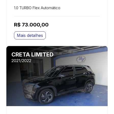
1.0 TURBO Flex Automático
R$ 73.000,00
Mais detalhes
CRETA LIMITED
2021/2022