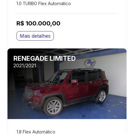
1.0 TURBO Flex Automático
R$ 100.000,00
Mais detalhes
RENEGADE LIMITED
2021/2021
1.8 Flex Automático