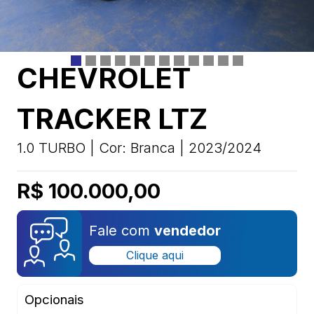
CHEVROLET
TRACKER LTZ
1.0 TURBO | Cor: Branca | 2023/2024
R$ 100.000,00
Fale com
vendedor
Clique aqui
Opcionais