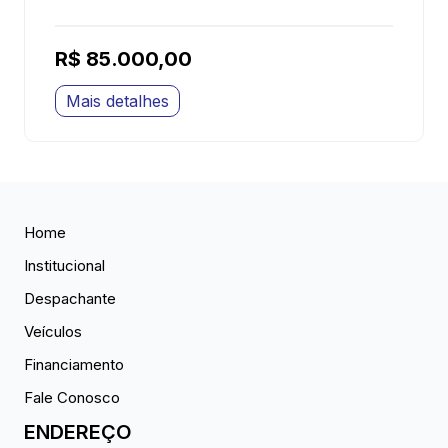
R$ 85.000,00
Mais detalhes
Home
Institucional
Despachante
Veículos
Financiamento
Fale Conosco
ENDEREÇO