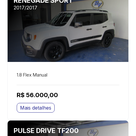
RENEGADE SPORT
2017/2017
1.8 Flex Manual
R$ 56.000,00
Mais detalhes
PULSE DRIVE TF200