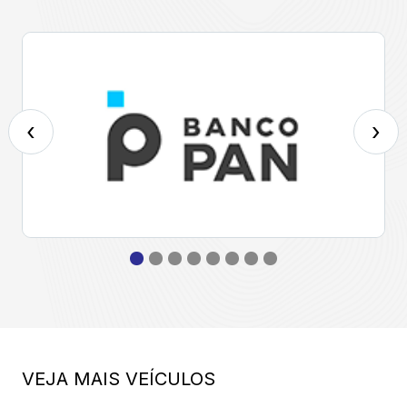
‹
›
VEJA MAIS VEÍCULOS