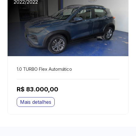
2022/2022
1.0 TURBO Flex Automático
R$ 83.000,00
Mais detalhes