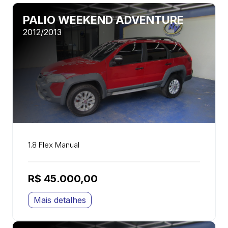
PALIO WEEKEND ADVENTURE
2012/2013
1.8 Flex Manual
R$ 45.000,00
Mais detalhes