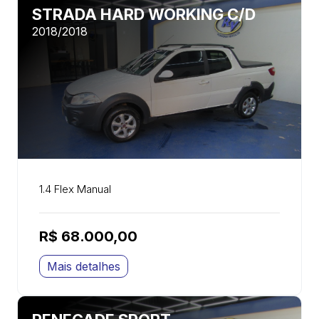
STRADA HARD WORKING C/D
2018/2018
1.4 Flex Manual
R$ 68.000,00
Mais detalhes