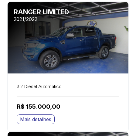
RANGER LIMITED
2021/2022
3.2 Diesel Automático
R$ 155.000,00
Mais detalhes