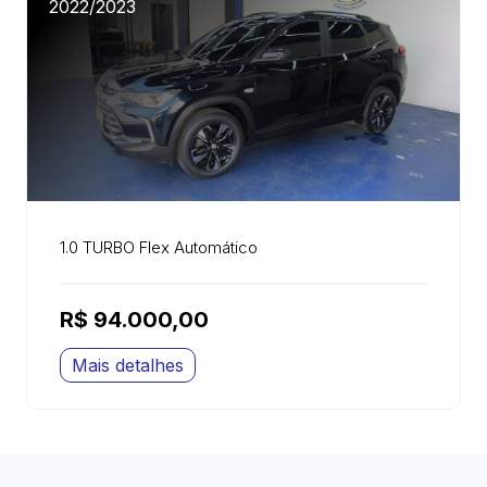
2022/2023
1.0 TURBO Flex Automático
R$ 94.000,00
Mais detalhes