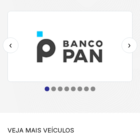
‹
›
VEJA MAIS VEÍCULOS