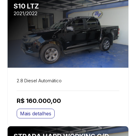
S10 LTZ
2021/2022
2.8 Diesel Automático
R$ 160.000,00
Mais detalhes