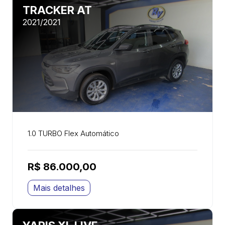
TRACKER AT
2021/2021
1.0 TURBO Flex Automático
R$ 86.000,00
Mais detalhes