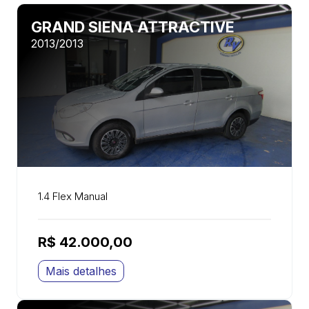
GRAND SIENA ATTRACTIVE
2013/2013
1.4 Flex Manual
R$ 42.000,00
Mais detalhes