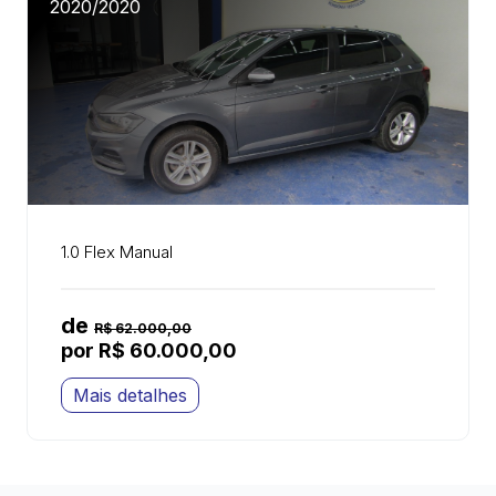
2020/2020
1.0 Flex Manual
de
R$ 62.000,00
por R$ 60.000,00
Mais detalhes