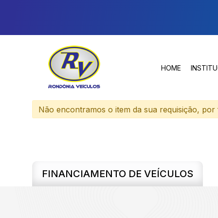
HOME
INSTIT
Não encontramos o item da sua requisição, por f
FINANCIAMENTO DE VEÍCULOS