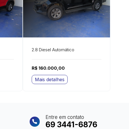
2.8 Diesel Automático
R$ 160.000,00
Mais detalhes
Entre em contato
69 3441-6876