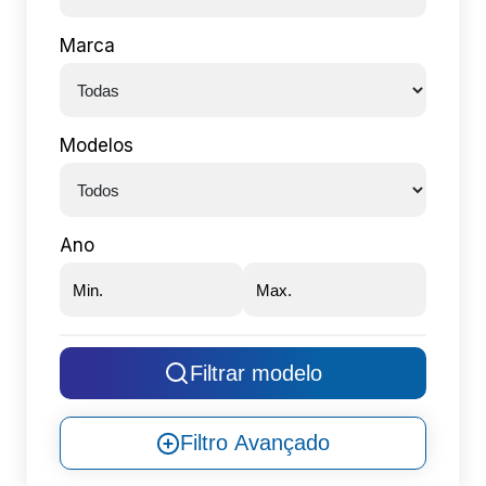
Marca
Modelos
Ano
Filtrar modelo
Filtro Avançado