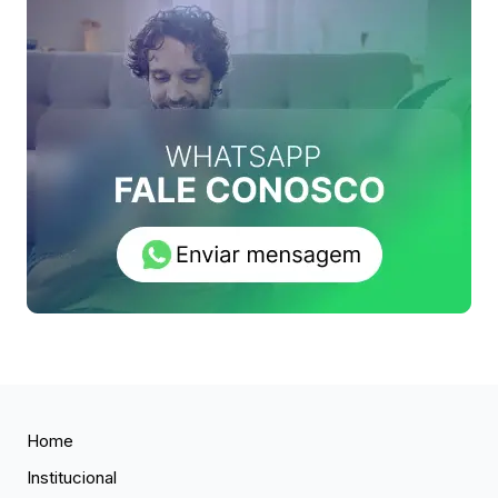
Home
Institucional