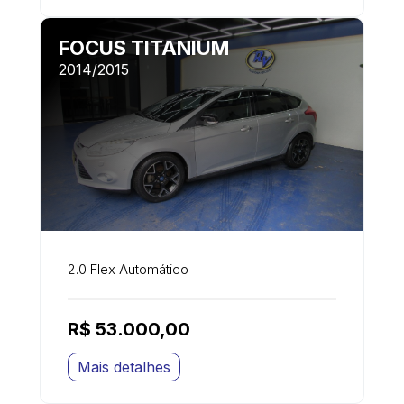
FOCUS TITANIUM
2014/2015
2.0 Flex Automático
R$ 53.000,00
Mais detalhes