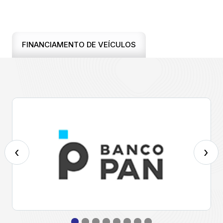
FINANCIAMENTO DE VEÍCULOS
‹
›