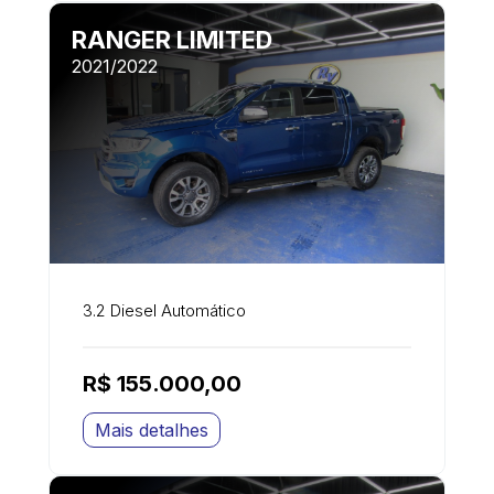
RANGER LIMITED
2021/2022
3.2 Diesel Automático
R$ 155.000,00
Mais detalhes