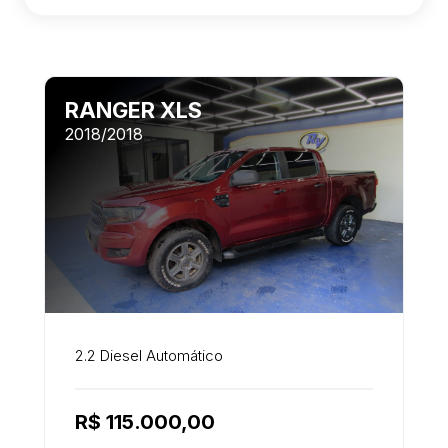
RANGER XLS
2018/2018
2.2 Diesel Automático
R$ 115.000,00