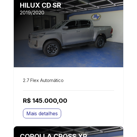
HILUX CD SR
2019/2020
2.7 Flex Automático
R$ 145.000,00
Mais detalhes
COROLLA CROSS XR