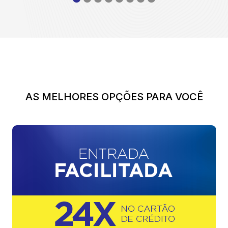
AS MELHORES OPÇÕES PARA VOCÊ