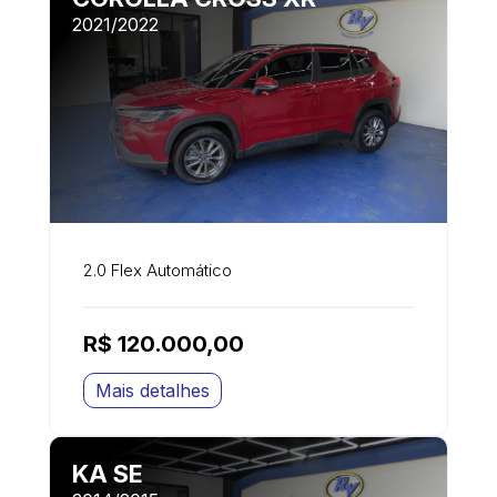
2021/2022
2.0 Flex Automático
R$ 120.000,00
Mais detalhes
KA SE