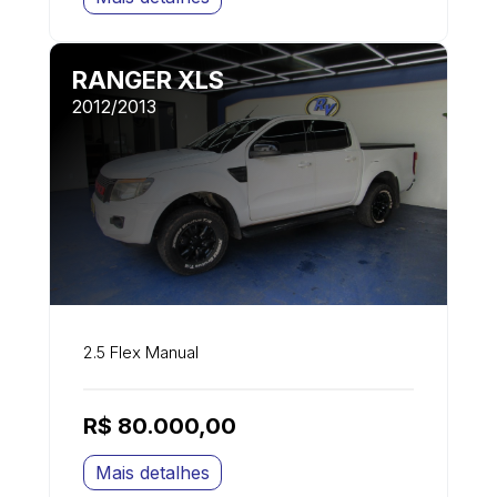
RANGER XLS
2012/2013
2.5 Flex Manual
R$ 80.000,00
Mais detalhes