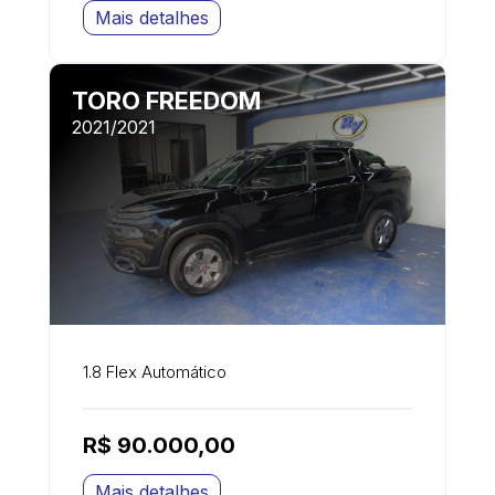
Mais detalhes
TORO FREEDOM
2021/2021
1.8 Flex Automático
R$ 90.000,00
Mais detalhes