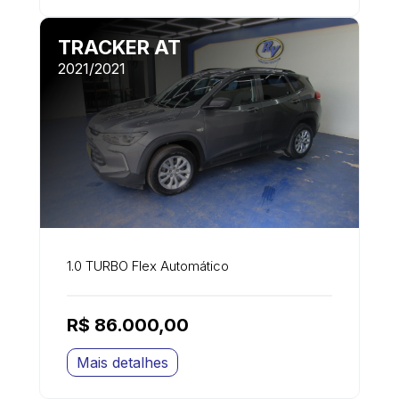
TRACKER AT
2021/2021
1.0 TURBO Flex Automático
R$ 86.000,00
Mais detalhes