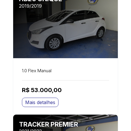
2019/2019
1.0 Flex Manual
R$ 53.000,00
Mais detalhes
TRACKER PREMIER