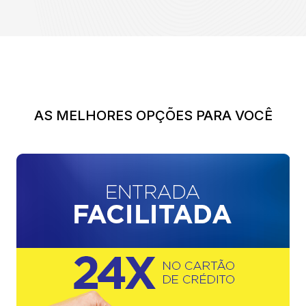
AS MELHORES OPÇÕES PARA VOCÊ