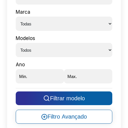
Marca
Modelos
Ano
Filtrar modelo
Filtro Avançado