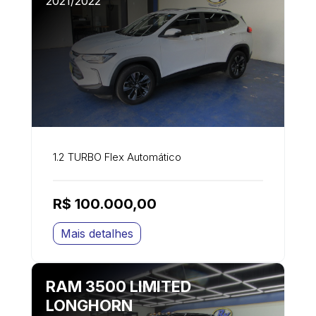
2021/2022
1.2 TURBO Flex Automático
R$ 100.000,00
Mais detalhes
RAM 3500 LIMITED
LONGHORN