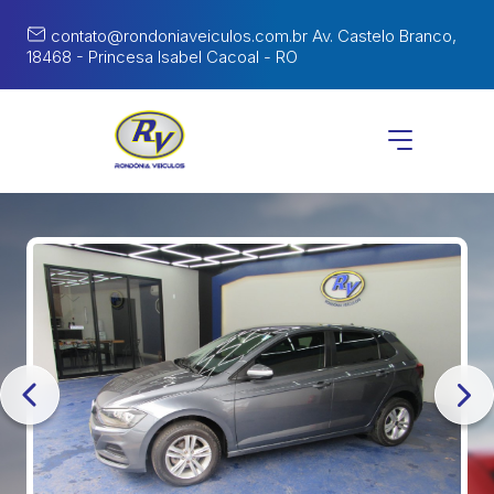
contato@rondoniaveiculos.com.br
Av. Castelo Branco,
18468 - Princesa Isabel Cacoal - RO