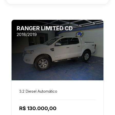
RANGER LIMITED CD
2018/2019
3.2 Diesel Automático
R$ 130.000,00