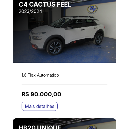
C4 CACTUS FEEL
2023/2024
1.6 Flex Automático
R$ 90.000,00
Mais detalhes
HB20 UNIQUE