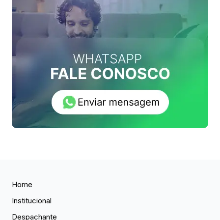
Home
Institucional
Despachante