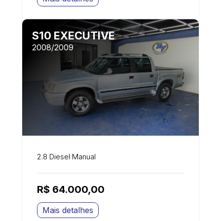
S10 EXECUTIVE
2008/2009
2.8 Diesel Manual
R$ 64.000,00
Mais detalhes