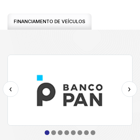
FINANCIAMENTO DE VEÍCULOS
‹
›